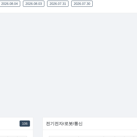
2026.08.04
2026.08.03
2026.07.31
2026.07.30
전기전자/로봇/통신
106