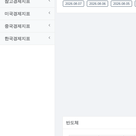
참고경제지표
2026.08.07
2026.08.06
2026.08.05
미국경제지표
중국경제지표
한국경제지표
반도체