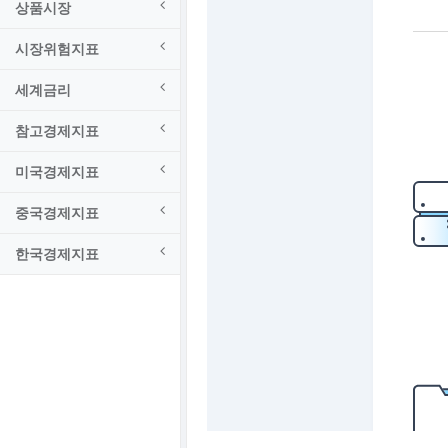
상품시장
시장위험지표
세계금리
참고경제지표
미국경제지표
중국경제지표
한국경제지표