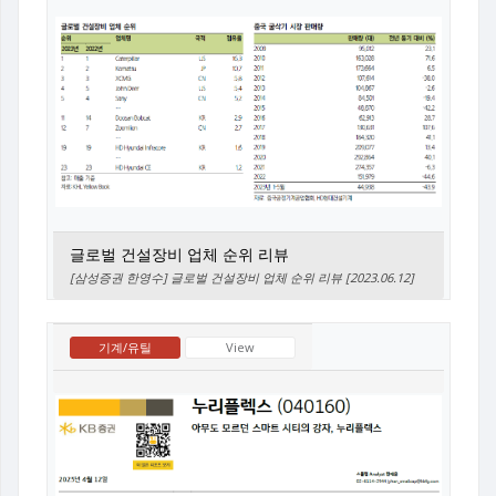
글로벌 건설장비 업체 순위 리뷰
[삼성증권 한영수] 글로벌 건설장비 업체 순위 리뷰 [2023.06.12]
기계/유틸
View