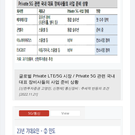
글로벌 Private LTE/5G 시장 / Private 5G 관련 국내
대표 장비사들의 사업 준비 상황
[신한투자증권 고영민, 신현재] 통신장비 : 추세적 반등의 조건
[2022.11.21]
5G/통신
View