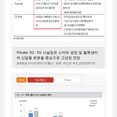
Private 5G : 5G 사설망은 스마트 공장 및 물류센터
의 산업용 로봇을 중심으로 고성장 전망
[KB증권 리서치센터] IT/통신 : 로봇, 무인경 주도 [2023.03.10]
메모
5G/통신
View