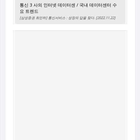
통신 3 사의 인터넷 데이터센 / 국내 데이터센터 수
요 트렌드
[삼성증권 최민하] 통신서비스 : 성장의 답을 찾다. [2022.11.22]