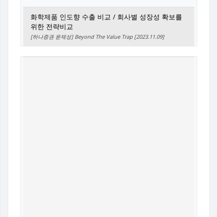
화학제품 인도향 수출 비교 / 회사별 성장성 확보를
위한 전략비교
[하나증권 윤제성] Beyond The Value Trap [2023.11.09]