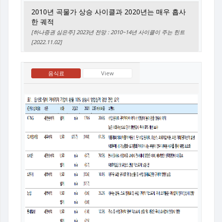
2010년 곡물가 상승 사이클과 2020년는 매우 흡사
한 궤적
[하나증권 심은주] 2023년 전망 : 2010~14년 사이클이 주는 힌트
[2022.11.02]
음식료
View