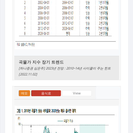
곡물가 지수 장기 트렌드
[하나증권 심은주] 2023년 전망 : 2010~14년 사이클이 주는 힌트
[2022.11.02]
메모
음식료
View