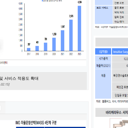
 및 서비스 적용도 확대
2.15]