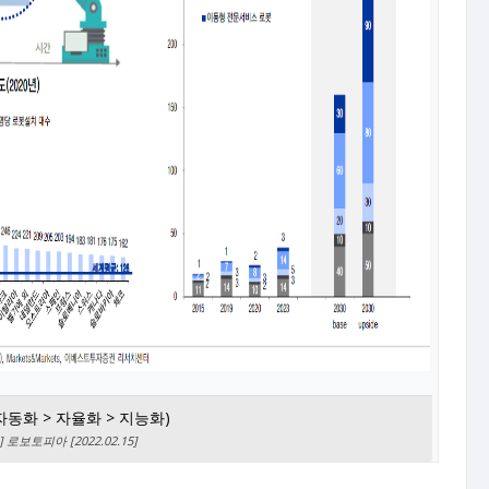
자동화 > 자율화 > 지능화)
보토피아 [2022.02.15]