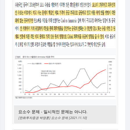
요소수 문제 - 일시적인 문제는 아니다.
[한화투자증권 박영훈] 요소수 문제 [2021.11.10]