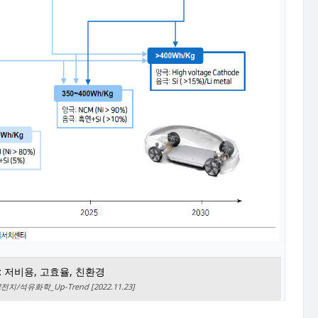
 저비용, 고효율, 친환경
/석유화학_Up-Trend [2022.11.23]