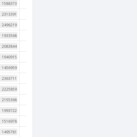
3
3
3
3
3
3
3
3
3
3
3
3
3