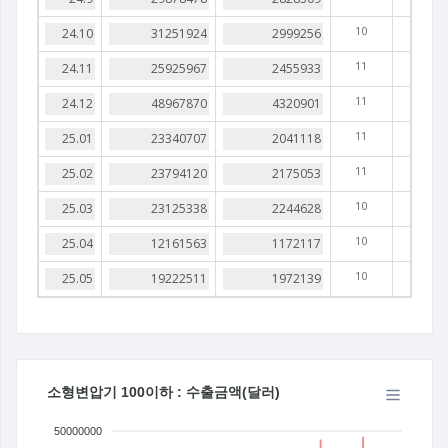
10
11
11
11
11
10
10
10
소형변압기 100이하 : 수출금액(달러)
50000000