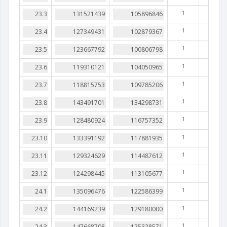
1
1
1
1
1
1
1
1
1
1
1
1
1