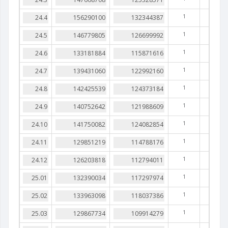
1
1
1
1
1
1
1
1
1
1
1
1