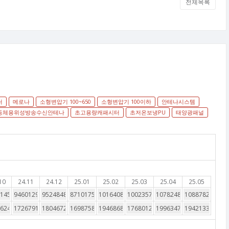
전체목록
터
메로나
소형변압기 100~650
소형변압기 100이하
안테나시스템
동체용위성방송수신안테나
초고용량캐패시터
초저온보냉PU
태양광패널
10
24.11
24.12
25.01
25.02
25.03
25.04
25.05