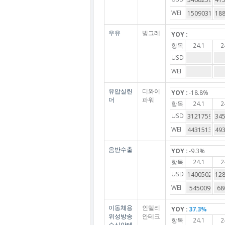
WEI
우유
빙그레
YOY :
항목
24.1
2
USD
WEI
유압실린
디와이
YOY :
-18.8%
더
파워
항목
24.1
2
USD
WEI
음반수출
YOY :
-9.3%
항목
24.1
2
USD
WEI
이동체용
인텔리
YOY :
37.3%
위성방송
안테크
항목
24.1
2
수신안테