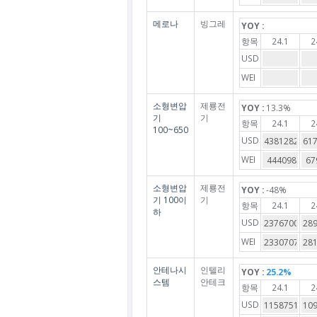
메로나
빙그레
YOY :
항목
24.1
2
USD
WEI
소형변압
제룡전
YOY :
13.3%
기
기
항목
24.1
2
100~650
USD
WEI
소형변압
제룡전
YOY :
-48%
기 100이
기
항목
24.1
2
하
USD
WEI
안테나시
인텔리
YOY :
25.2%
스템
안테크
항목
24.1
2
USD