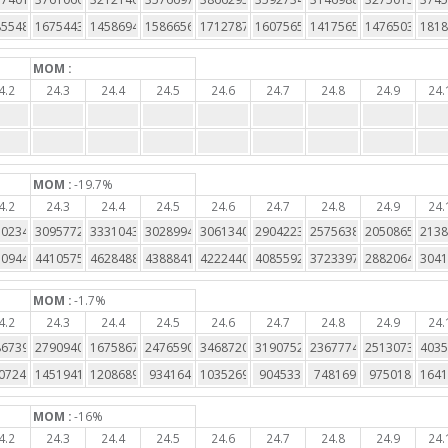
MOM :
4.2
24.3
24.4
24.5
24.6
24.7
24.8
24.9
24.
MOM :
-19.7%
4.2
24.3
24.4
24.5
24.6
24.7
24.8
24.9
24.
MOM :
-1.7%
4.2
24.3
24.4
24.5
24.6
24.7
24.8
24.9
24.
MOM :
-16%
4.2
24.3
24.4
24.5
24.6
24.7
24.8
24.9
24.