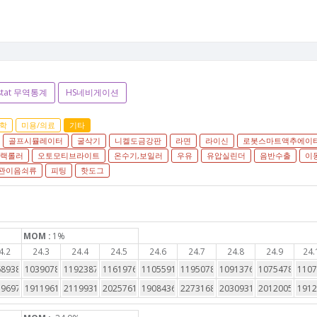
stat 무역통계
HS네비게이션
화학
미용/의료
기타
골프시뮬레이터
굴삭기
니켈도금강판
라면
라이신
로봇스마트액추에이
랙롤러
오토모티브라이트
온수기,보일러
우유
유압실린더
음반수출
이
관이음쇠류
피팅
핫도그
MOM :
1%
4.2
24.3
24.4
24.5
24.6
24.7
24.8
24.9
24.