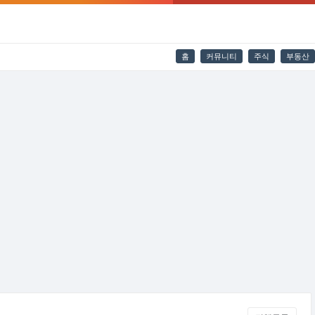
홈
커뮤니티
주식
부동산