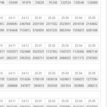
10
24.11
24.12
25.01
25.02
25.03
25.04
25.05
10
24.11
24.12
25.01
25.02
25.03
25.04
25.05
10
24.11
24.12
25.01
25.02
25.03
25.04
25.05
10
24.11
24.12
25.01
25.02
25.03
25.04
25.05