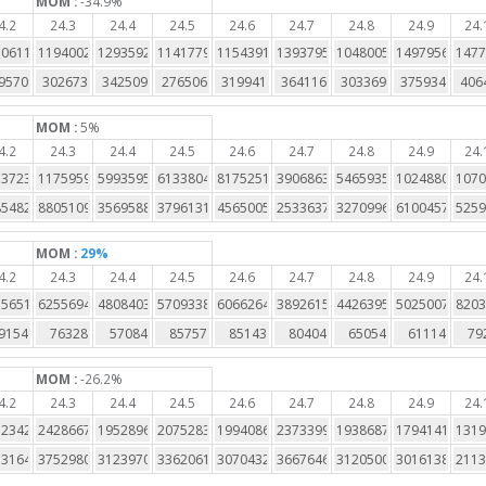
MOM :
-34.9%
4.2
24.3
24.4
24.5
24.6
24.7
24.8
24.9
24.
MOM :
5%
4.2
24.3
24.4
24.5
24.6
24.7
24.8
24.9
24.
MOM :
29%
4.2
24.3
24.4
24.5
24.6
24.7
24.8
24.9
24.
MOM :
-26.2%
4.2
24.3
24.4
24.5
24.6
24.7
24.8
24.9
24.