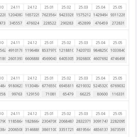
10
24.11
24.12
25.01
25.02
25.03
25.04
25.05
10
24.11
24.12
25.01
25.02
25.03
25.04
25.05
10
24.11
24.12
25.01
25.02
25.03
25.04
25.05
10
24.11
24.12
25.01
25.02
25.03
25.04
25.05