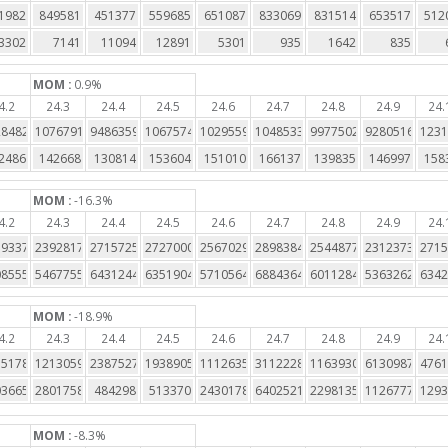
MOM :
0.9%
4.2
24.3
24.4
24.5
24.6
24.7
24.8
24.9
24.
MOM :
-16.3%
4.2
24.3
24.4
24.5
24.6
24.7
24.8
24.9
24.
MOM :
-18.9%
4.2
24.3
24.4
24.5
24.6
24.7
24.8
24.9
24.
MOM :
-8.3%