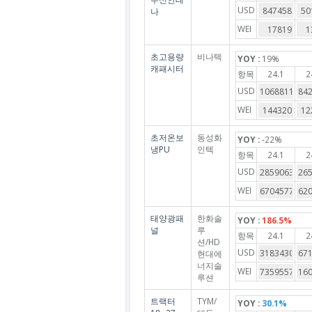
USD
나
WEI
초고용량
비나텍
YOY :
19%
캐패시터
항목
24.1
2
USD
WEI
초저온보
동성화
YOY :
-22%
냉PU
인텍
항목
24.1
2
USD
WEI
태양광패
한화솔
YOY :
186.5%
널
루
항목
24.1
2
션/HD
USD
현대에
너지솔
WEI
루션
트랙터
TYM/
YOY :
30.1%