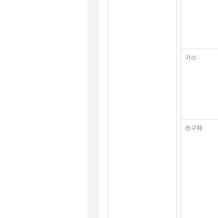
가스
전구체