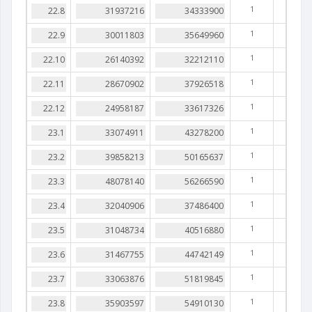
1
1
1
1
1
1
1
1
1
1
1
1
1