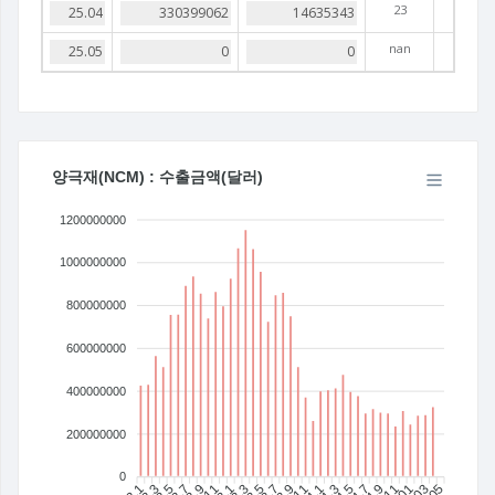
23
nan
양극재(NCM) : 수출금액(달러)
1200000000
1000000000
800000000
600000000
400000000
200000000
0