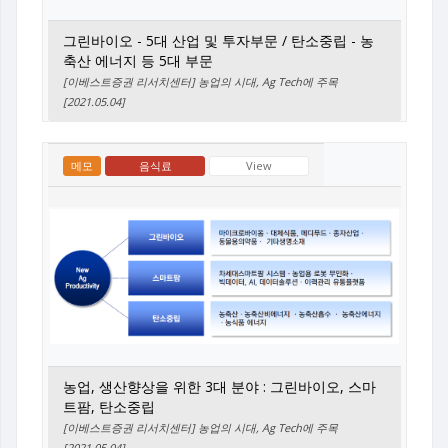
그린바이오 - 5대 산업 및 투자부문 / 탄소중립 - 농
축산 에너지 등 5대 부문
[이베스트증권 리서치센터] 농업의 시대, Ag Tech에 주목
[2021.05.04]
메모
음식료
View
농업, 생산향상을 위한 3대 분야 : 그린바이오, 스마
트팜, 탄소중립
[이베스트증권 리서치센터] 농업의 시대, Ag Tech에 주목
[2021.05.04]