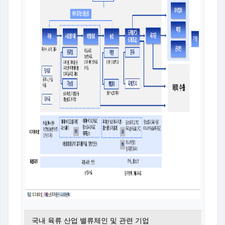
국내 육류 산업 밸류체인 및 관련 기업