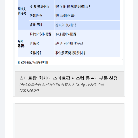
스마트팜: 차세대 스마트팜 시스템 등 4대 부문 선정
[이베스트증권 리서치센터] 농업의 시대, Ag Tech에 주목
[2021.05.04]