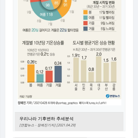
우리나라 기후변하 추세분석
[연합뉴스 - 장예진기자] [2021.04.29]