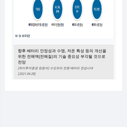
향후 배터리 안정성과 수명, 저온 특성 등의 개선을
위한 전해액(전해질)의 기술 중요성 부각될 것으로
전망
[하이투자증권 정원석] 수요와의 전쟁 배터리 전성시대
[2021.04.28]