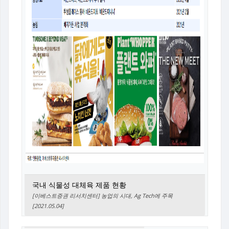
국내 식물성 대체육 제품 현황
[이베스트증권 리서치센터] 농업의 시대, Ag Tech에 주목
[2021.05.04]